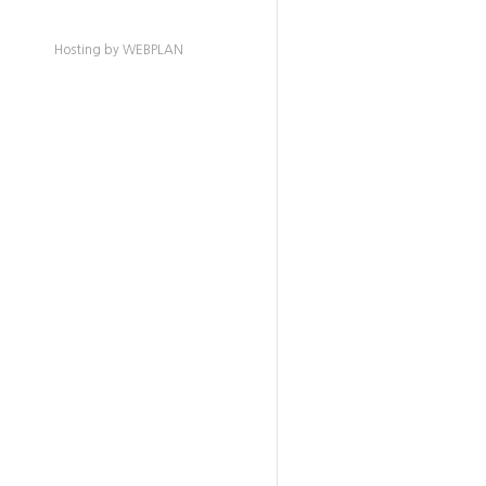
Hosting by WEBPLAN